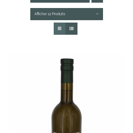
Afficher 12 Produits