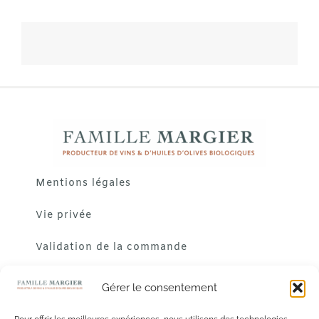
Mentions légales
Vie privée
Validation de la commande
Gérer le consentement