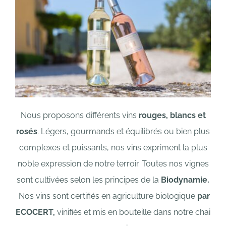
Nous proposons différents vins
rouges, blancs et
rosés
.
Légers, gourmands et équilibrés ou bien plus
complexes et puissants,
nos vins expriment la plus
noble expression de notre terroir.
Toutes nos vignes
sont cultivées selon les principes de la
Biodynamie.
Nos vins sont certifiés en agriculture biologique
par
ECOCERT,
vinifiés et mis en bouteille dans notre chai