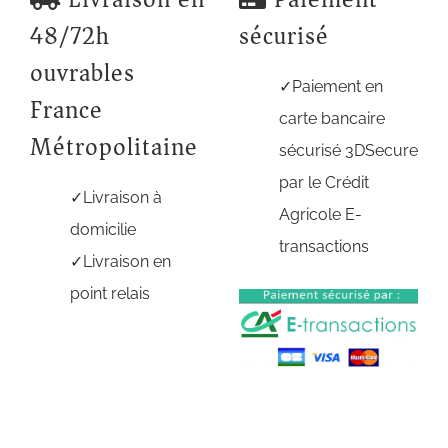
48/72h
sécurisé
ouvrables
Paiement en
France
carte bancaire
Métropolitaine
sécurisé 3DSecure
par le Crédit
Livraison à
Agricole E-
domicilie
transactions
Livraison en
point relais