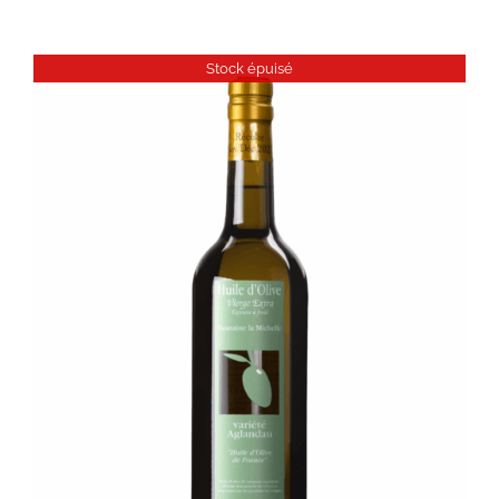
Stock épuisé