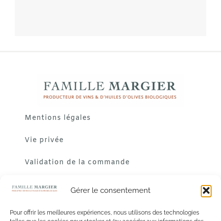
Mentions légales
Vie privée
Validation de la commande
Gérer le consentement
Pour offrir les meilleures expériences, nous utilisons des technologies