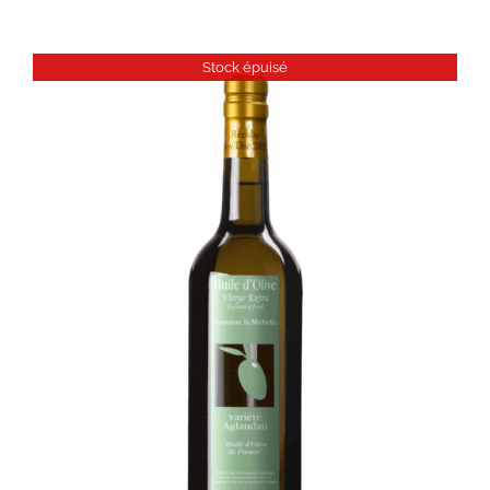
Stock épuisé