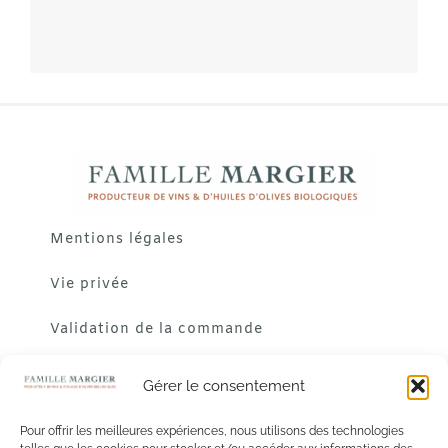
Mentions légales
Vie privée
Validation de la commande
Gérer le consentement
Pour offrir les meilleures expériences, nous utilisons des technologies