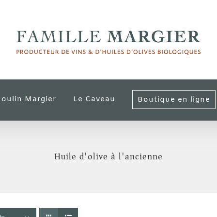
oulin Margier
Le Caveau
Boutique en ligne
Huile d'olive à l'ancienne