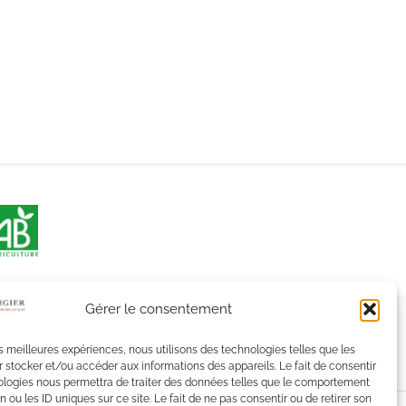
Gérer le consentement
les meilleures expériences, nous utilisons des technologies telles que les
 stocker et/ou accéder aux informations des appareils. Le fait de consentir
ologies nous permettra de traiter des données telles que le comportement
n ou les ID uniques sur ce site. Le fait de ne pas consentir ou de retirer son