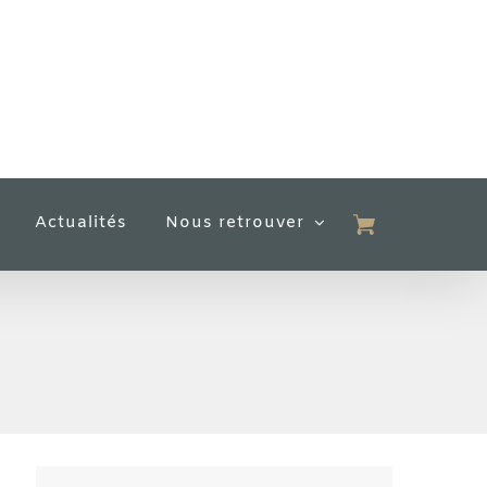
Actualités
Nous retrouver