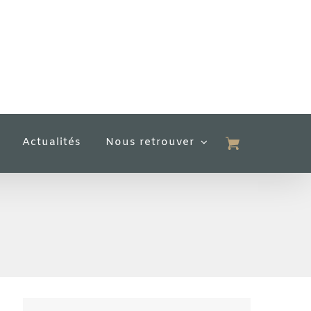
Actualités
Nous retrouver