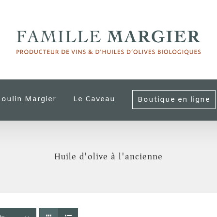
oulin Margier
Le Caveau
Boutique en ligne
Huile d'olive à l'ancienne