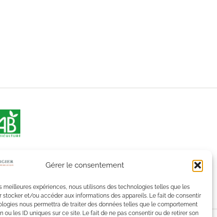
Gérer le consentement
les meilleures expériences, nous utilisons des technologies telles que les
 stocker et/ou accéder aux informations des appareils. Le fait de consentir
ologies nous permettra de traiter des données telles que le comportement
n ou les ID uniques sur ce site. Le fait de ne pas consentir ou de retirer son