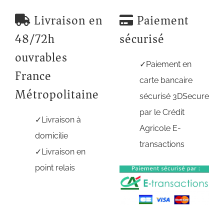
Livraison en
Paiement
48/72h
sécurisé
ouvrables
Paiement en
France
carte bancaire
Métropolitaine
sécurisé 3DSecure
par le Crédit
Livraison à
Agricole E-
domicilie
transactions
Livraison en
point relais