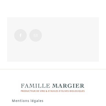
Mentions légales