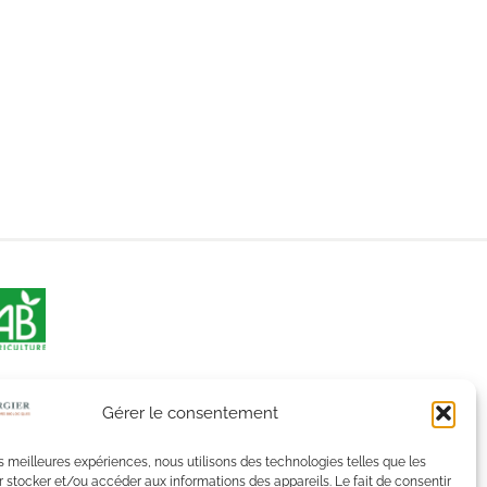
Gérer le consentement
les meilleures expériences, nous utilisons des technologies telles que les
 stocker et/ou accéder aux informations des appareils. Le fait de consentir