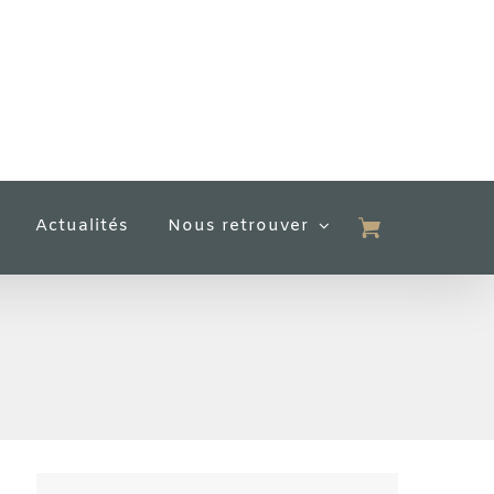
Actualités
Nous retrouver