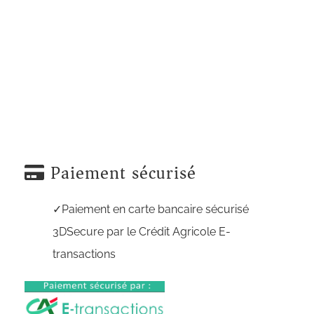
Paiement sécurisé
Paiement en carte bancaire sécurisé
3DSecure par le Crédit Agricole E-
transactions