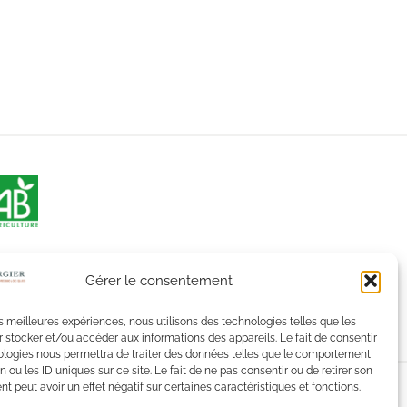
Gérer le consentement
les meilleures expériences, nous utilisons des technologies telles que les
 stocker et/ou accéder aux informations des appareils. Le fait de consentir
ologies nous permettra de traiter des données telles que le comportement
n ou les ID uniques sur ce site. Le fait de ne pas consentir ou de retirer son
 peut avoir un effet négatif sur certaines caractéristiques et fonctions.
ion.