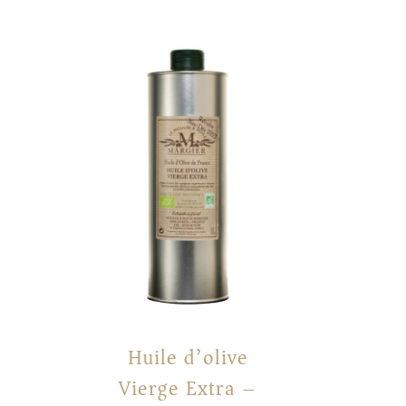
Huile d’olive
Vierge Extra –