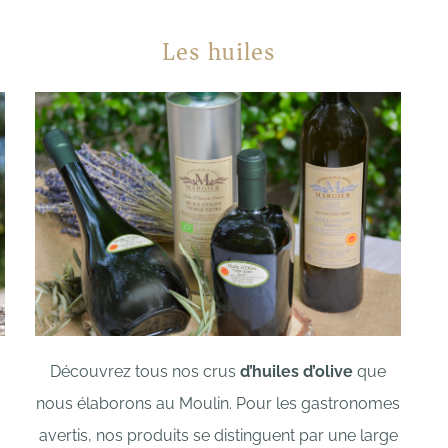
Les huiles
Découvrez tous nos crus
d’huiles d’olive
que
nous élaborons au Moulin. Pour les gastronomes
avertis, nos produits se distinguent par une large