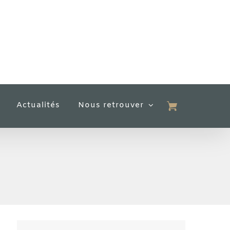
Actualités
Nous retrouver