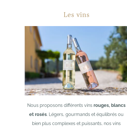
Les vins
Nous proposons différents vins
rouges, blancs
et rosés
.
Légers, gourmands et équilibrés ou
bien plus complexes et puissants,
nos vins