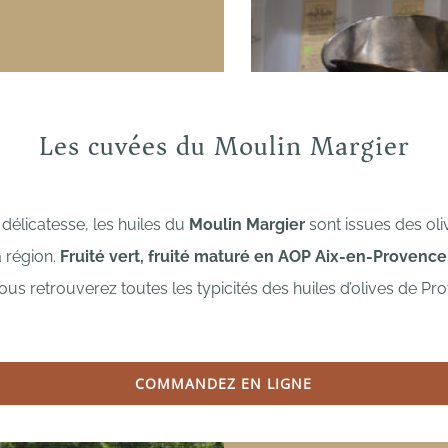
Les cuvées du Moulin Margier
délicatesse, les huiles du
Moulin Margier
sont issues des oli
 région.
Fruité vert, fruité maturé
en AOP Aix-en-Provence
ous retrouverez toutes les typicités des huiles d’olives de Pr
COMMANDEZ EN LIGNE