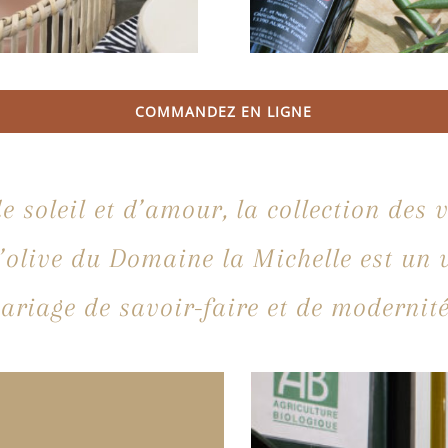
COMMANDEZ EN LIGNE
e soleil et d’amour, la collection des 
’olive du Domaine la Michelle est un 
ariage de savoir-faire et de modernité