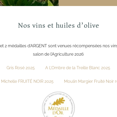
Nos vins et huiles d’olive
 et 2 médailles d’ARGENT sont venues récompensées nos vins
salon de l’Agriculture 2026
Gris Rosé 2025
A L’Ombre de la Treille Blanc 2025
 Michelle FRUITÉ NOIR 2025
Moulin Margier Fruité Noir 