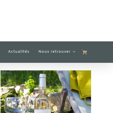
Actualités
Nous retrouver