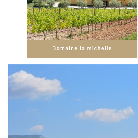
Domaine la michelle