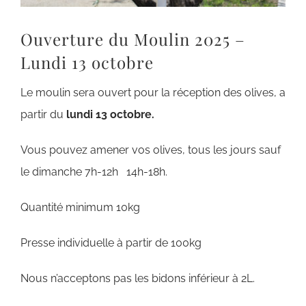
Ouverture du Moulin 2025 –
Lundi 13 octobre
Le moulin sera ouvert pour la réception des olives, a
partir du
lundi 13 octobre.
Vous pouvez amener vos olives, tous les jours sauf
le dimanche 7h-12h 14h-18h.
Quantité minimum 10kg
Presse individuelle à partir de 100kg
Nous n’acceptons pas les bidons inférieur à 2L.