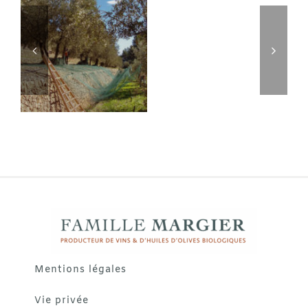
Mentions légales
Vie privée