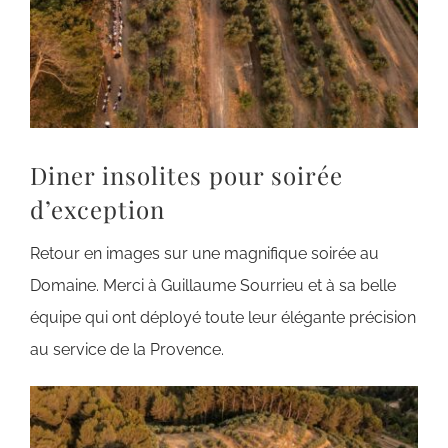
Diner insolites pour soirée
d’exception
Retour en images sur une magnifique soirée au
Domaine. Merci à Guillaume Sourrieu et à sa belle
équipe qui ont déployé toute leur élégante précision
au service de la Provence.