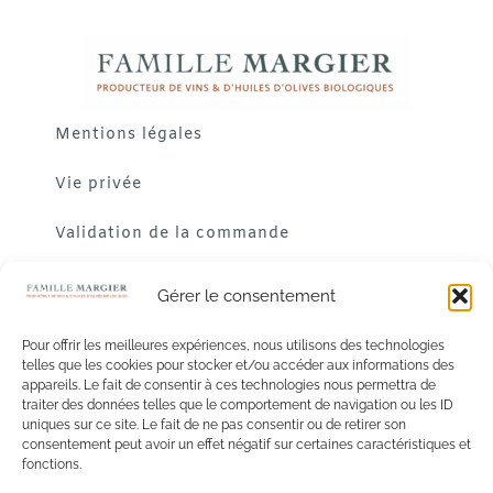
Mentions légales
Vie privée
Validation de la commande
Gérer le consentement
Pour offrir les meilleures expériences, nous utilisons des technologies
telles que les cookies pour stocker et/ou accéder aux informations des
appareils. Le fait de consentir à ces technologies nous permettra de
traiter des données telles que le comportement de navigation ou les ID
uniques sur ce site. Le fait de ne pas consentir ou de retirer son
consentement peut avoir un effet négatif sur certaines caractéristiques et
fonctions.