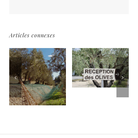
Articles connexes