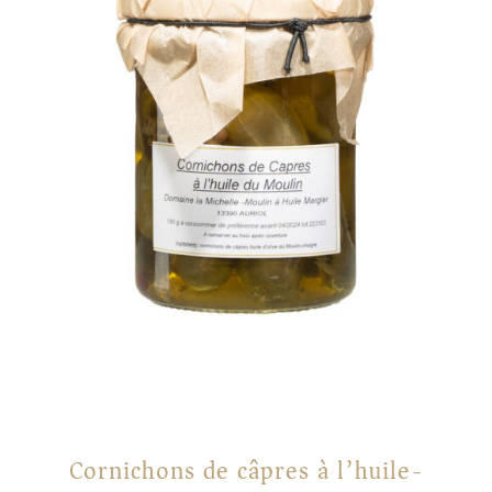
Cornichons de câpres à l’huile-