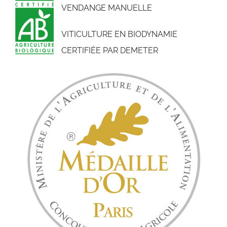
VENDANGE MANUELLE
VITICULTURE EN BIODYNAMIE
CERTIFIÉE PAR DEMETER