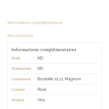
Informations complémentaires
Récompenses
Informations complémentaires
ND
Poids
ND
Dimensions
Bouteille 75 cl, Magnum
Contenance
Rosé
Couleur
Vins
Produit