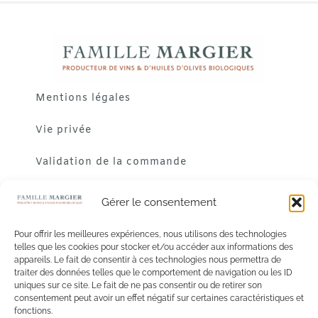
Mentions légales
Vie privée
Validation de la commande
Gérer le consentement
Pour offrir les meilleures expériences, nous utilisons des technologies
telles que les cookies pour stocker et/ou accéder aux informations des
appareils. Le fait de consentir à ces technologies nous permettra de
traiter des données telles que le comportement de navigation ou les ID
uniques sur ce site. Le fait de ne pas consentir ou de retirer son
consentement peut avoir un effet négatif sur certaines caractéristiques et
fonctions.