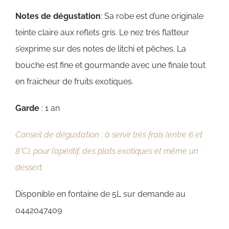
Notes de dégustation
: Sa robe est d’une originale
teinte claire aux reflets gris. Le nez très flatteur
s’exprime sur des notes de litchi et pêches. La
bouche est fine et gourmande avec une finale tout
en fraicheur de fruits exotiques.
Garde
: 1 an
Conseil de dégustation : à servir très frais (entre 6 et
8°C), pour l’apéritif, des plats exotiques et même un
dessert.
Disponible en fontaine de 5L sur demande au
0442047409