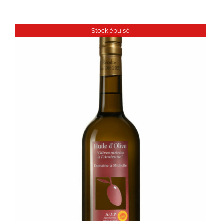
Stock épuisé