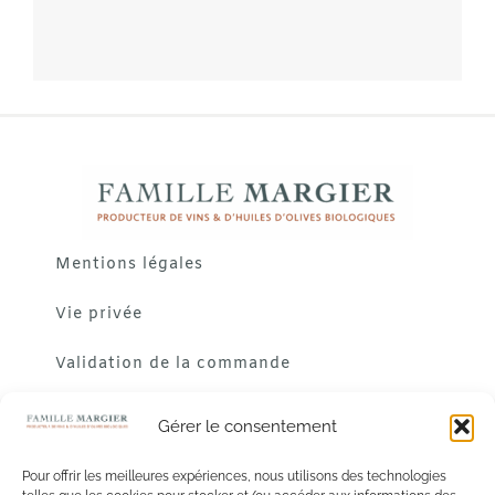
Mentions légales
Vie privée
Validation de la commande
Gérer le consentement
Pour offrir les meilleures expériences, nous utilisons des technologies