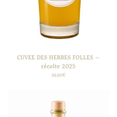
CUVEE DES HERBES FOLLES –
récolte 2025
29,50
€