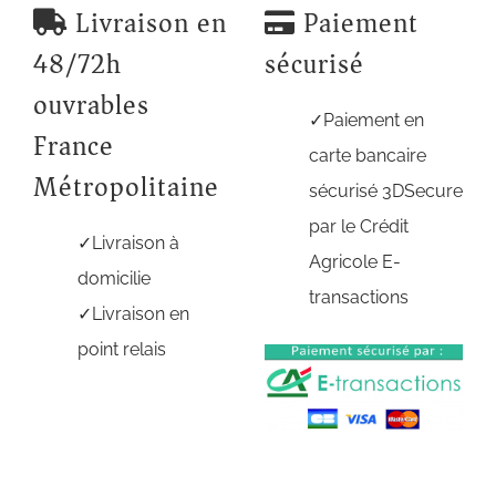
Livraison en
Paiement
48/72h
sécurisé
ouvrables
Paiement en
France
carte bancaire
Métropolitaine
sécurisé 3DSecure
par le Crédit
Livraison à
Agricole E-
domicilie
transactions
Livraison en
point relais