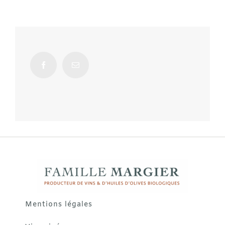
Mentions légales