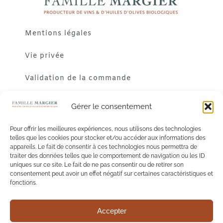
Mentions légales
Vie privée
Validation de la commande
Gérer le consentement
Pour offrir les meilleures expériences, nous utilisons des technologies
telles que les cookies pour stocker et/ou accéder aux informations des
appareils. Le fait de consentir à ces technologies nous permettra de
traiter des données telles que le comportement de navigation ou les ID
uniques sur ce site. Le fait de ne pas consentir ou de retirer son
consentement peut avoir un effet négatif sur certaines caractéristiques et
fonctions.
Accepter