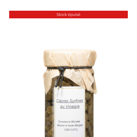
Stock épuisé