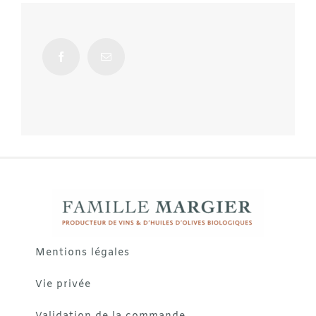
Mentions légales
Vie privée