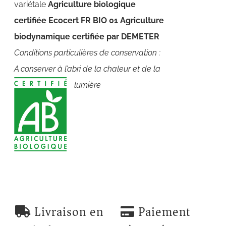
variétale
Agriculture biologique
certifiée Ecocert FR BIO 01
Agriculture
biodynamique certifiée par DEMETER
Conditions particulières de conservation :
A conserver à l’abri de la chaleur et de la
lumière
Livraison en
Paiement