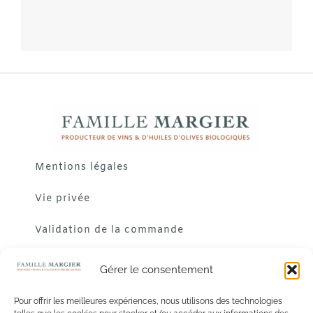
Mentions légales
Vie privée
Validation de la commande
Gérer le consentement
Pour offrir les meilleures expériences, nous utilisons des technologies