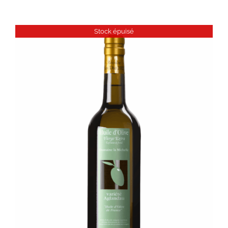
Stock épuisé