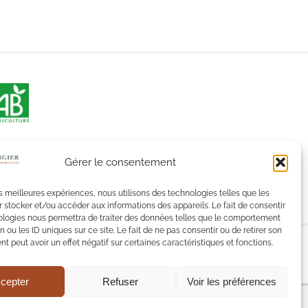
Gérer le consentement
les meilleures expériences, nous utilisons des technologies telles que les
 stocker et/ou accéder aux informations des appareils. Le fait de consentir
ologies nous permettra de traiter des données telles que le comportement
n ou les ID uniques sur ce site. Le fait de ne pas consentir ou de retirer son
 peut avoir un effet négatif sur certaines caractéristiques et fonctions.
ion.
cepter
Refuser
Voir les préférences