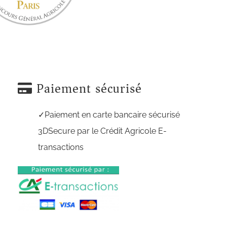
Paiement sécurisé
Paiement en carte bancaire sécurisé
3DSecure par le Crédit Agricole E-
transactions