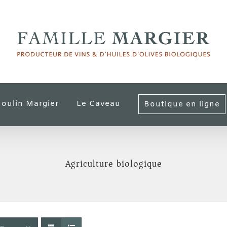
oulin Margier
Le Caveau
Boutique en ligne
Agriculture biologique