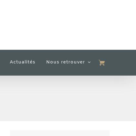
Actualités
Nous retrouver