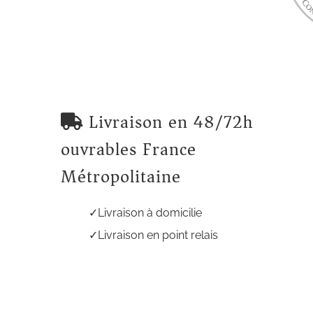
Livraison en 48/72h
ouvrables France
Métropolitaine
Livraison à domicilie
Livraison en point relais