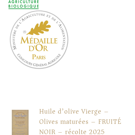
Huile d’olive Vierge –
Olives maturées – FRUITÉ
NOIR – récolte 2025