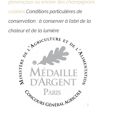
provençaux ou encore des champignons
cuisinés
Conditions particulières de
conservation : à conserver à l’abri de la
chaleur et de la lumière