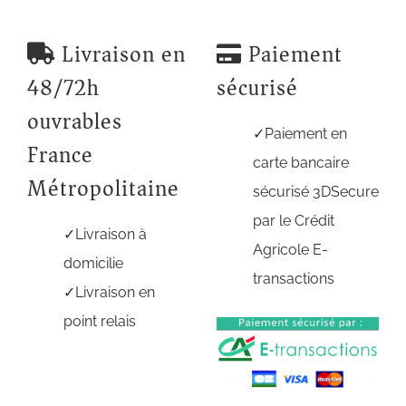
Livraison en
Paiement
48/72h
sécurisé
ouvrables
Paiement en
France
carte bancaire
Métropolitaine
sécurisé 3DSecure
par le Crédit
Livraison à
Agricole E-
domicilie
transactions
Livraison en
point relais