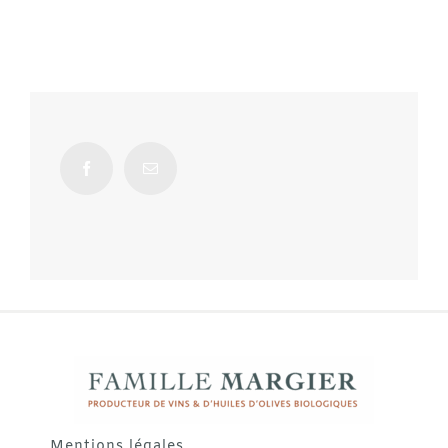
Mentions légales