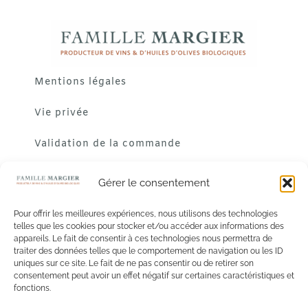
Mentions légales
Vie privée
Validation de la commande
Gérer le consentement
Pour offrir les meilleures expériences, nous utilisons des technologies
telles que les cookies pour stocker et/ou accéder aux informations des
appareils. Le fait de consentir à ces technologies nous permettra de
traiter des données telles que le comportement de navigation ou les ID
uniques sur ce site. Le fait de ne pas consentir ou de retirer son
consentement peut avoir un effet négatif sur certaines caractéristiques et
fonctions.