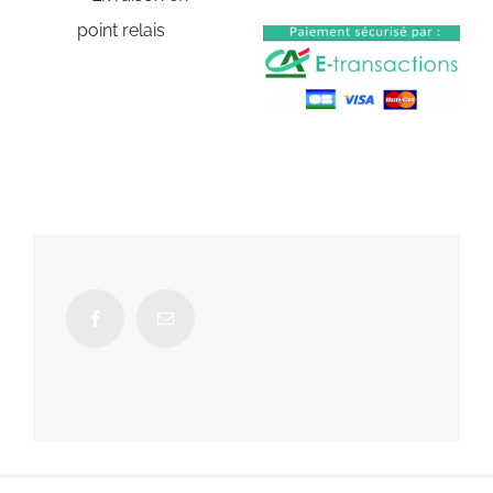
point relais