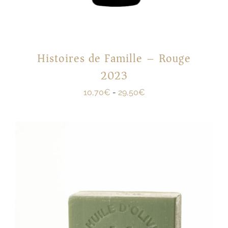
Histoires de Famille – Rouge
2023
10,70
€
-
29,50
€