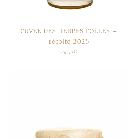
CUVEE DES HERBES FOLLES –
récolte 2025
29,50
€