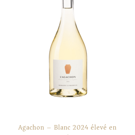
Agachon – Blanc 2024 élevé en