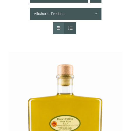
Afficher 12 Produits