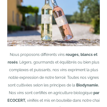
Nous proposons différents vins
rouges, blancs et
rosés
.
Légers, gourmands et équilibrés ou bien plus
complexes et puissants,
nos vins expriment la plus
noble expression de notre terroir.
Toutes nos vignes
sont cultivées selon les principes de la
Biodynamie.
Nos vins sont certifiés en agriculture biologique
par
ECOCERT,
vinifiés et mis en bouteille dans notre chai