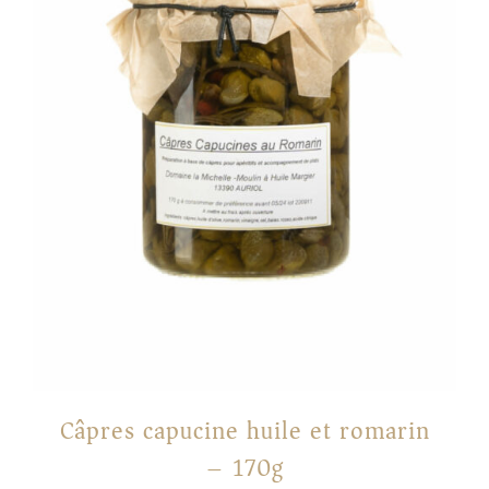
Câpres capucine huile et romarin
– 170g