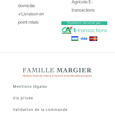
Agricole E-
domicilie
transactions
Livraison en
point relais
Mentions légales
Vie privée
Validation de la commande