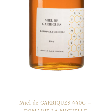
Miel de GARRIQUES 440G –