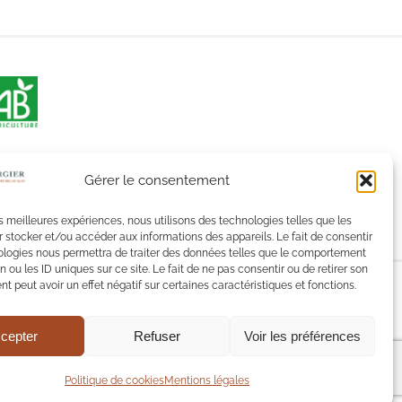
Gérer le consentement
les meilleures expériences, nous utilisons des technologies telles que les
 stocker et/ou accéder aux informations des appareils. Le fait de consentir
ologies nous permettra de traiter des données telles que le comportement
n ou les ID uniques sur ce site. Le fait de ne pas consentir ou de retirer son
 peut avoir un effet négatif sur certaines caractéristiques et fonctions.
ion.
cepter
Refuser
Voir les préférences
Politique de cookies
Mentions légales