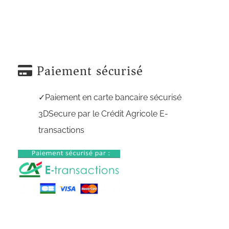
Paiement sécurisé
Paiement en carte bancaire sécurisé
3DSecure par le Crédit Agricole E-
transactions