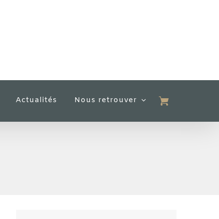
Actualités
Nous retrouver