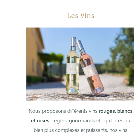
Les vins
Nous proposons différents vins
rouges, blancs
et rosés
.
Légers, gourmands et équilibrés ou
bien plus complexes et puissants,
nos vins