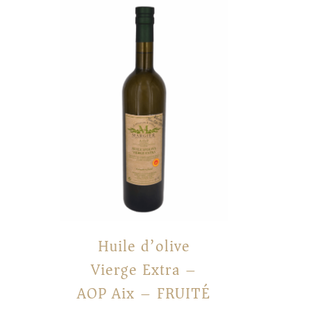
Huile d’olive
Vierge Extra –
AOP Aix – FRUITÉ