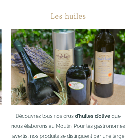
Les huiles
Découvrez tous nos crus
d’huiles d’olive
que
nous élaborons au Moulin. Pour les gastronomes
avertis, nos produits se distinguent par une large