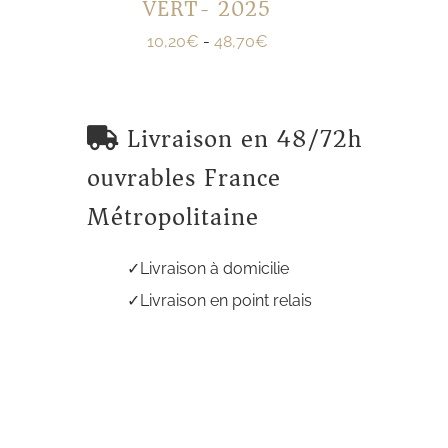
VERT- 2025
10,20
€
-
48,70
€
Livraison en 48/72h
ouvrables France
Métropolitaine
Livraison à domicilie
Livraison en point relais