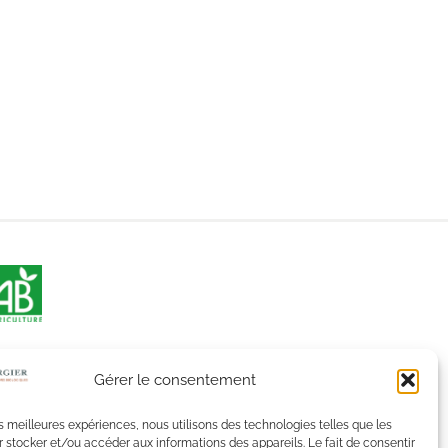
Gérer le consentement
les meilleures expériences, nous utilisons des technologies telles que les
 stocker et/ou accéder aux informations des appareils. Le fait de consentir