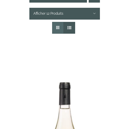
Afficher 12 Produits