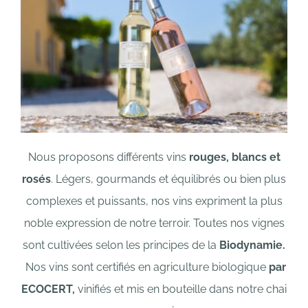
Nous proposons différents vins
rouges, blancs et
rosés
.
Légers, gourmands et équilibrés ou bien plus
complexes et puissants,
nos vins expriment la plus
noble expression de notre terroir.
Toutes nos vignes
sont cultivées selon les principes de la
Biodynamie.
Nos vins sont certifiés en agriculture biologique
par
ECOCERT,
vinifiés et mis en bouteille dans notre chai