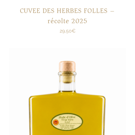
CUVEE DES HERBES FOLLES –
récolte 2025
29,50
€