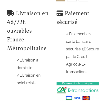
Livraison en
Paiement
48/72h
sécurisé
ouvrables
Paiement en
France
carte bancaire
Métropolitaine
sécurisé 3DSecure
par le Crédit
Livraison à
Agricole E-
domicilie
transactions
Livraison en
point relais