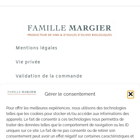
Mentions légales
Vie privée
Validation de la commande
Gérer le consentement
Pour offrir les meilleures expériences, nous utilisons des technologies
telles que les cookies pour stocker et/ou accéder aux informations des
appareils. Le fait de consentir à ces technologies nous permettra de
traiter des données telles que le comportement de navigation ou les ID
uniques sur ce site. Le fait de ne pas consentir ou de retirer son
consentement peut avoir un effet négatif sur certaines caractéristiques et