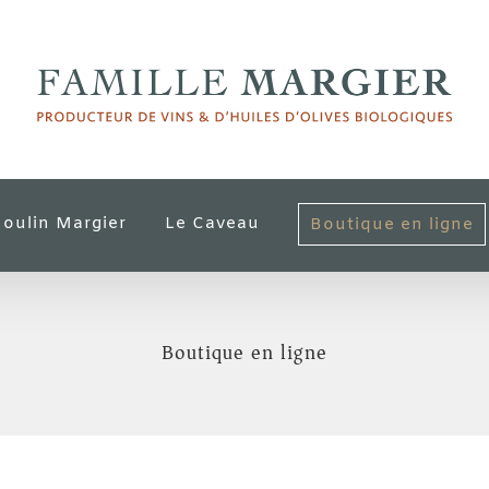
oulin Margier
Le Caveau
Boutique en ligne
Boutique en ligne