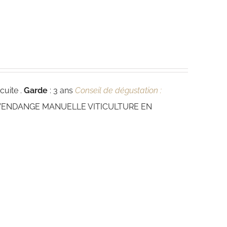
cuite .
Garde
: 3 ans
Conseil de dégustation :
VENDANGE MANUELLE VITICULTURE EN