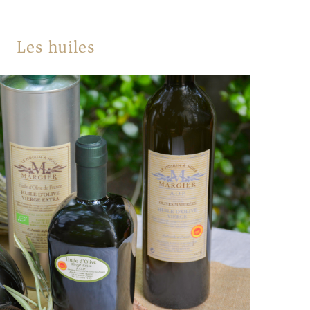
Les huiles