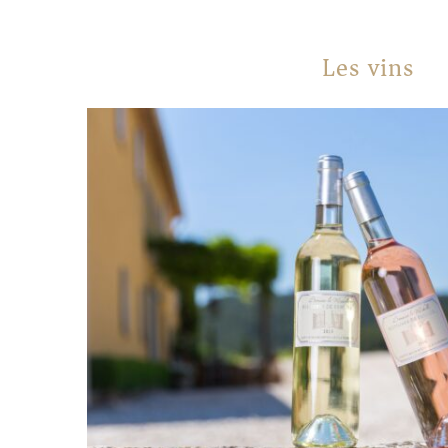
Les vins