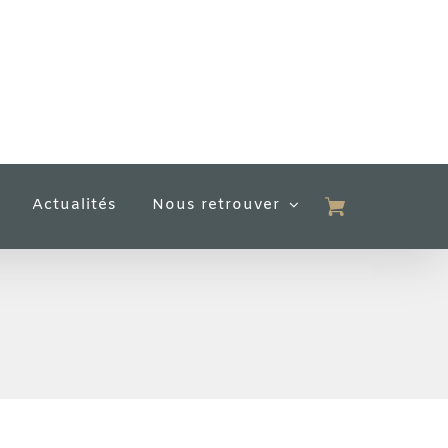
Actualités
Nous retrouver