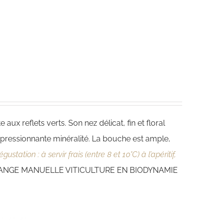
e aux reflets verts. Son nez délicat, fin et floral
pressionnante minéralité. La bouche est ample,
ustation : à servir frais (entre 8 et 10°C) à l’apéritif,
NGE MANUELLE VITICULTURE EN BIODYNAMIE