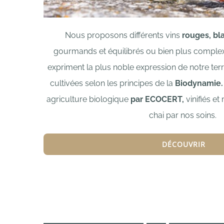
Nous proposons différents vins
rouges, bl
gourmands et équilibrés ou bien plus complex
expriment la plus noble expression de notre terr
cultivées selon les principes de la
Biodynamie.
agriculture biologique
par ECOCERT,
vinifiés et
chai par nos soins.
DÉCOUVRIR